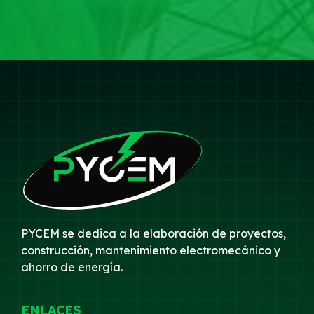
PYCEM se dedica a la elaboración de proyectos,
construcción, mantenimiento electromecánico y
ahorro de energía.
ENLACES