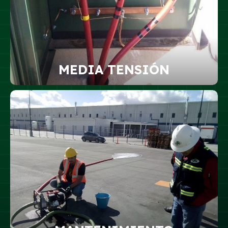
MEDIA TENSIÓN