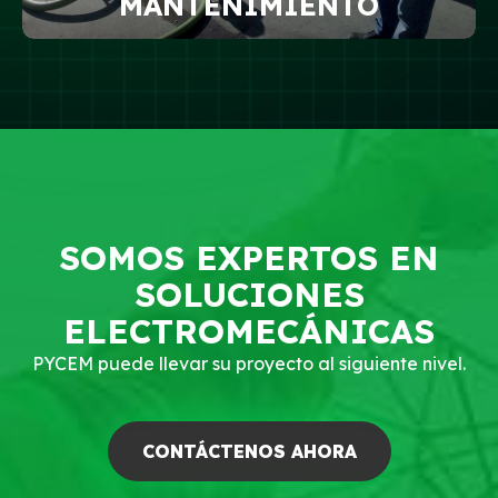
MANTENIMIENTO
SOMOS EXPERTOS EN
SOLUCIONES
ELECTROMECÁNICAS
PYCEM puede llevar su proyecto al siguiente nivel.
CONTÁCTENOS AHORA