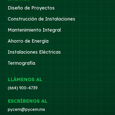
Diseño de Proyectos
Construcción de Instalaciones
Mantenimiento Integral
Ahorro de Energía
Instalaciones Eléctricas
Termografía
LLÁMENOS AL
(664) 900-4739
ESCRÍBENOS AL
pycem@pycem.mx