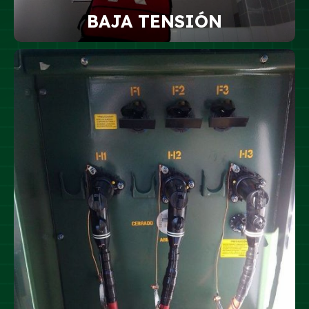
BAJA TENSIÓN