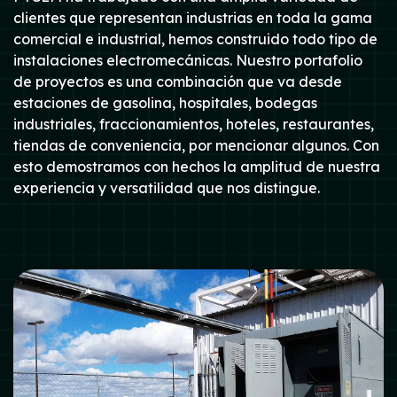
clientes que representan industrias en toda la gama
comercial e industrial, hemos construido todo tipo de
instalaciones electromecánicas. Nuestro portafolio
de proyectos es una combinación que va desde
estaciones de gasolina, hospitales, bodegas
industriales, fraccionamientos, hoteles, restaurantes,
tiendas de conveniencia, por mencionar algunos. Con
esto demostramos con hechos la amplitud de nuestra
experiencia y versatilidad que nos distingue.