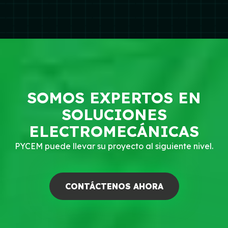
SOMOS EXPERTOS EN
SOLUCIONES
ELECTROMECÁNICAS
PYCEM puede llevar su proyecto al siguiente nivel.
CONTÁCTENOS AHORA