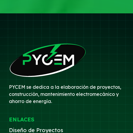
PYCEM se dedica a la elaboración de proyectos,
construcción, mantenimiento electromecánico y
ahorro de energía.
ENLACES
Diseño de Proyectos