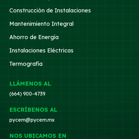
Construcción de Instalaciones
Mantenimiento Integral
Ahorro de Energía
Instalaciones Eléctricas
Termografía
LLÁMENOS AL
(664) 900-4739
ESCRÍBENOS AL
pycem@pycem.mx
NOS UBICAMOS EN