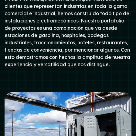
clientes que representan industrias en toda la gama
comercial e industrial, hemos construido todo tipo de
instalaciones electromecánicas. Nuestro portafolio
de proyectos es una combinación que va desde
estaciones de gasolina, hospitales, bodegas
industriales, fraccionamientos, hoteles, restaurantes,
tiendas de conveniencia, por mencionar algunos. Con
esto demostramos con hechos la amplitud de nuestra
experiencia y versatilidad que nos distingue.