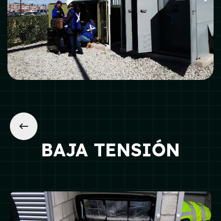
BAJA TENSIÓN