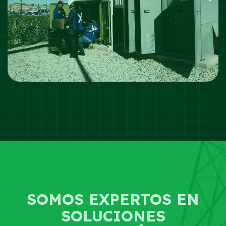
SOMOS EXPERTOS EN
SOLUCIONES