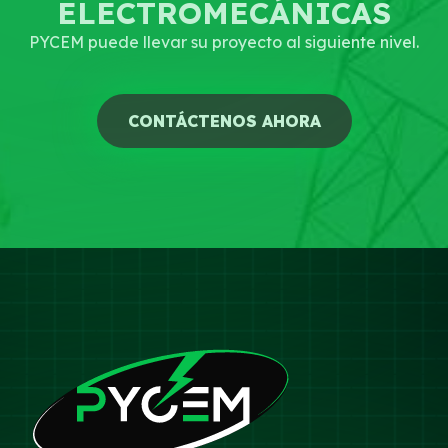
ELECTROMECÁNICAS
PYCEM puede llevar su proyecto al siguiente nivel.
CONTÁCTENOS AHORA