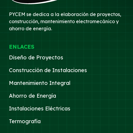
PYCEM se dedica a la elaboración de proyectos,
construcción, mantenimiento electromecánico y
ahorro de energía.
ENLACES
Diseño de Proyectos
Construcción de Instalaciones
Mantenimiento Integral
Ahorro de Energía
Instalaciones Eléctricas
Termografía