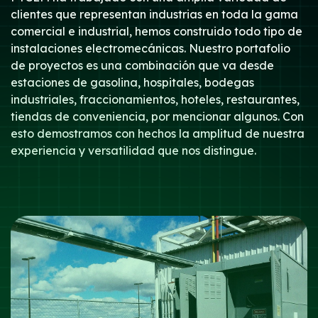
clientes que representan industrias en toda la gama
comercial e industrial, hemos construido todo tipo de
instalaciones electromecánicas. Nuestro portafolio
de proyectos es una combinación que va desde
estaciones de gasolina, hospitales, bodegas
industriales, fraccionamientos, hoteles, restaurantes,
tiendas de conveniencia, por mencionar algunos. Con
esto demostramos con hechos la amplitud de nuestra
experiencia y versatilidad que nos distingue.