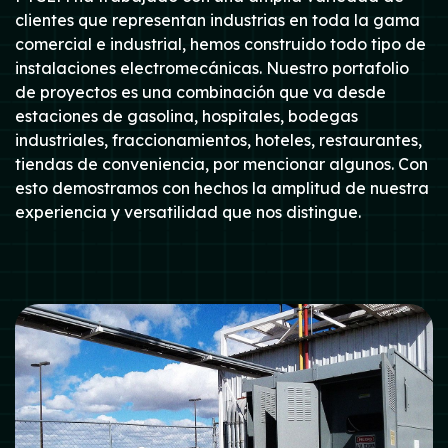
clientes que representan industrias en toda la gama
comercial e industrial, hemos construido todo tipo de
instalaciones electromecánicas. Nuestro portafolio
de proyectos es una combinación que va desde
estaciones de gasolina, hospitales, bodegas
industriales, fraccionamientos, hoteles, restaurantes,
tiendas de conveniencia, por mencionar algunos. Con
esto demostramos con hechos la amplitud de nuestra
experiencia y versatilidad que nos distingue.