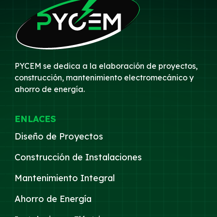
PYCEM se dedica a la elaboración de proyectos,
construcción, mantenimiento electromecánico y
ahorro de energía.
ENLACES
Diseño de Proyectos
Construcción de Instalaciones
Mantenimiento Integral
Ahorro de Energía