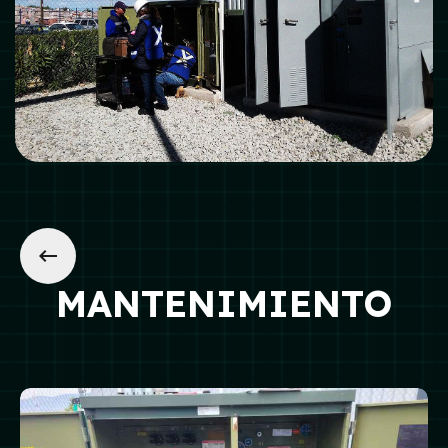
MANTENIMIENTO