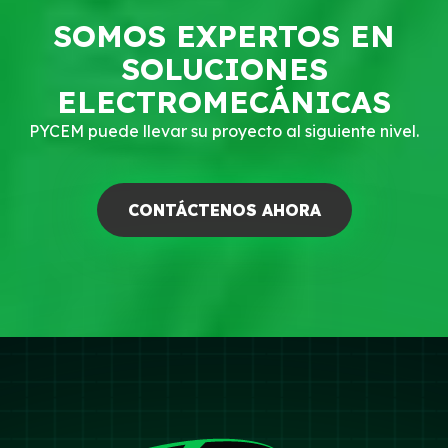
SOMOS EXPERTOS EN
SOLUCIONES
ELECTROMECÁNICAS
PYCEM puede llevar su proyecto al siguiente nivel.
CONTÁCTENOS AHORA