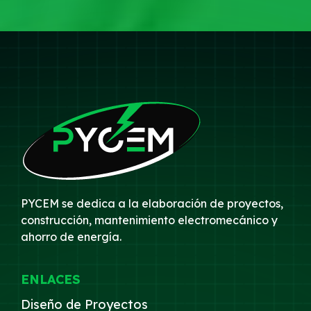
PYCEM se dedica a la elaboración de proyectos,
construcción, mantenimiento electromecánico y
ahorro de energía.
ENLACES
Diseño de Proyectos