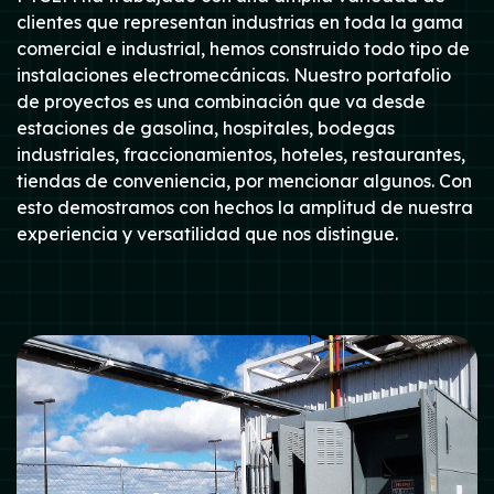
clientes que representan industrias en toda la gama
comercial e industrial, hemos construido todo tipo de
instalaciones electromecánicas. Nuestro portafolio
de proyectos es una combinación que va desde
estaciones de gasolina, hospitales, bodegas
industriales, fraccionamientos, hoteles, restaurantes,
tiendas de conveniencia, por mencionar algunos. Con
esto demostramos con hechos la amplitud de nuestra
experiencia y versatilidad que nos distingue.