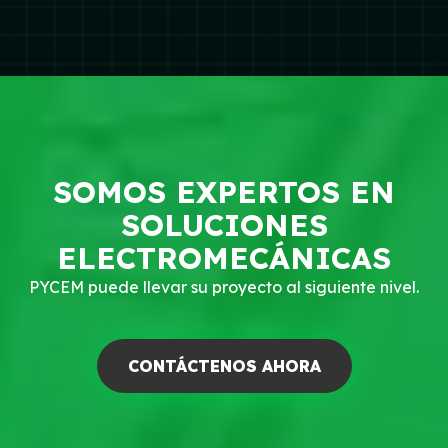
SOMOS EXPERTOS EN
SOLUCIONES
ELECTROMECÁNICAS
PYCEM puede llevar su proyecto al siguiente nivel.
CONTÁCTENOS AHORA