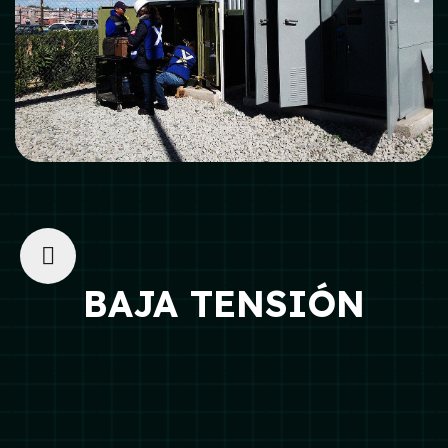
BAJA TENSIÓN