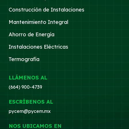
Construcción de Instalaciones
Mantenimiento Integral
Ahorro de Energía
Instalaciones Eléctricas
Termografía
LLÁMENOS AL
(664) 900-4739
ESCRÍBENOS AL
pycem@pycem.mx
NOS UBICAMOS EN