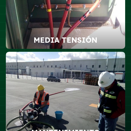
MEDIA TENSIÓN