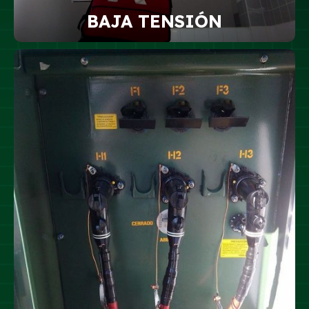
BAJA TENSIÓN