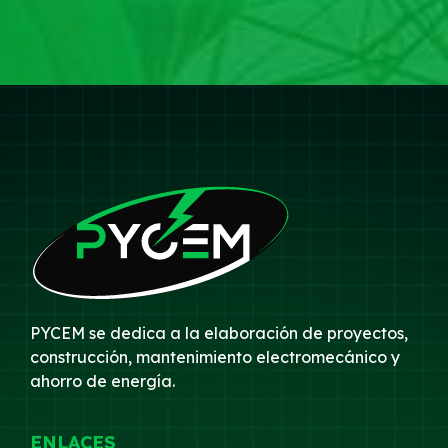
PYCEM se dedica a la elaboración de proyectos,
construcción, mantenimiento electromecánico y
ahorro de energía.
ENLACES