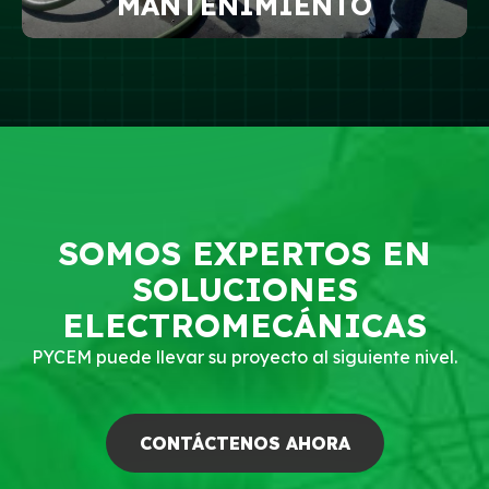
MANTENIMIENTO
SOMOS EXPERTOS EN
SOLUCIONES
ELECTROMECÁNICAS
PYCEM puede llevar su proyecto al siguiente nivel.
CONTÁCTENOS AHORA