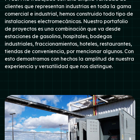
clientes que representan industrias en toda la gama
comercial e industrial, hemos construido todo tipo de
instalaciones electromecánicas. Nuestro portafolio
de proyectos es una combinación que va desde
estaciones de gasolina, hospitales, bodegas
industriales, fraccionamientos, hoteles, restaurantes,
tiendas de conveniencia, por mencionar algunos. Con
esto demostramos con hechos la amplitud de nuestra
experiencia y versatilidad que nos distingue.