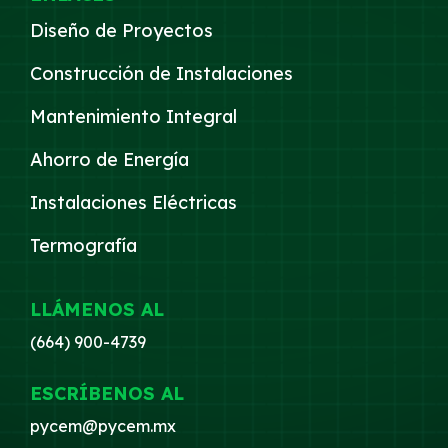
Diseño de Proyectos
Construcción de Instalaciones
Mantenimiento Integral
Ahorro de Energía
Instalaciones Eléctricas
Termografía
LLÁMENOS AL
(664) 900-4739
ESCRÍBENOS AL
pycem@pycem.mx